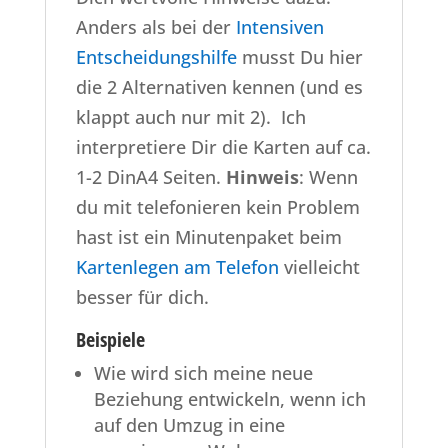
Anders als bei der
Intensiven
Entscheidungshilfe
musst Du hier
die 2 Alternativen kennen (und es
klappt auch nur mit 2). Ich
interpretiere Dir die Karten auf ca.
1-2 DinA4 Seiten.
Hinweis
: Wenn
du mit telefonieren kein Problem
hast ist ein Minutenpaket beim
Kartenlegen am Telefon
vielleicht
besser für dich.
Beispiele
Wie wird sich meine neue
Beziehung entwickeln, wenn ich
auf den Umzug in eine