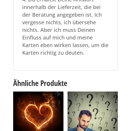
innerhalb der Lieferzeit, die bei
der Beratung angegeben ist. Ich
vergesse nichts, ich übersehe
nichts. Aber ich muss Deinen
Einfluss auf mich und meine
Karten eben wirken lassen, um die
Karten richtig zu deuten.
Ähnliche Produkte