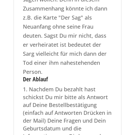
Zusammenhang könnte ich dann
z.B. die Karte "Der Sag" als
Neuanfang ohne seine Frau
deuten. Sagst Du mir nicht, dass
er verheiratet ist bedeutet der
Sarg vielleicht für mich dann der
Tod einer ihm nahestehenden
Person.
Der Ablauf
Nachdem Du bezahlt hast
schickst Du mir bitte als Antwort
auf Deine Bestellbestätigung
(einfach auf Antworten Drücken in
der Mail) Deine Fragen und Dein
Geburtsdatum und die