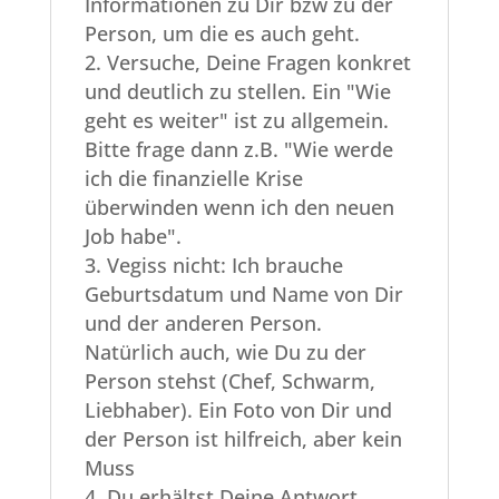
Informationen zu Dir bzw zu der
Person, um die es auch geht.
Versuche, Deine Fragen konkret
und deutlich zu stellen. Ein "Wie
geht es weiter" ist zu allgemein.
Bitte frage dann z.B. "Wie werde
ich die finanzielle Krise
überwinden wenn ich den neuen
Job habe".
Vegiss nicht: Ich brauche
Geburtsdatum und Name von Dir
und der anderen Person.
Natürlich auch, wie Du zu der
Person stehst (Chef, Schwarm,
Liebhaber). Ein Foto von Dir und
der Person ist hilfreich, aber kein
Muss
Du erhältst Deine Antwort