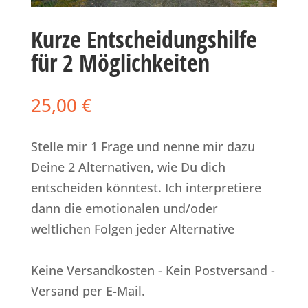
Kurze Entscheidungshilfe
für 2 Möglichkeiten
25,00
€
Stelle mir 1 Frage und nenne mir dazu
Deine 2 Alternativen, wie Du dich
entscheiden könntest. Ich interpretiere
dann die emotionalen und/oder
weltlichen Folgen jeder Alternative
Keine Versandkosten - Kein Postversand -
Versand per E-Mail.