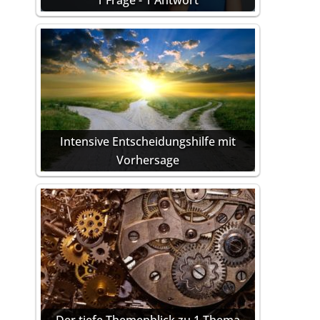
1 Frage - 1 Antwort
Intensive Entscheidungshilfe mit
Vorhersage