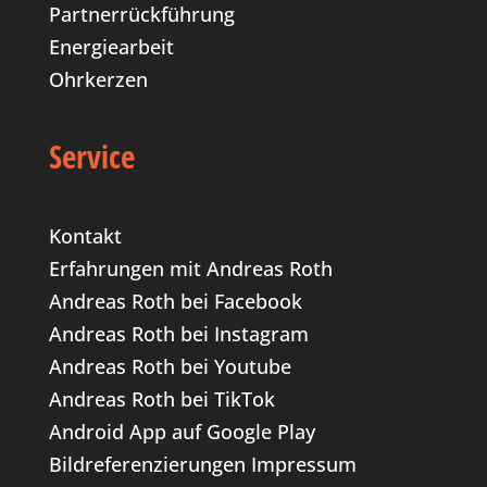
Partnerrückführung
Energiearbeit
Ohrkerzen
Service
Kontakt
Erfahrungen mit Andreas Roth
Andreas Roth bei Facebook
Andreas Roth bei Instagram
Andreas Roth bei Youtube
Andreas Roth bei TikTok
Android App auf Google Play
Bildreferenzierungen
Impressum