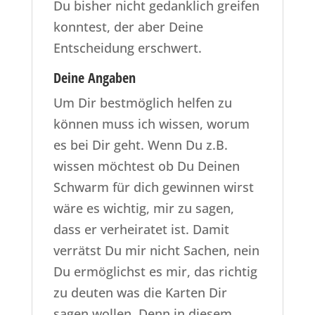
Du bisher nicht gedanklich greifen
konntest, der aber Deine
Entscheidung erschwert.
Deine Angaben
Um Dir bestmöglich helfen zu
können muss ich wissen, worum
es bei Dir geht. Wenn Du z.B.
wissen möchtest ob Du Deinen
Schwarm für dich gewinnen wirst
wäre es wichtig, mir zu sagen,
dass er verheiratet ist. Damit
verrätst Du mir nicht Sachen, nein
Du ermöglichst es mir, das richtig
zu deuten was die Karten Dir
sagen wollen. Denn in diesem