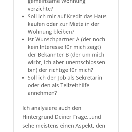
gemeinsame Wohnung
verzichte?
Soll ich mir auf Kredit das Haus
kaufen oder zur Miete in der
Wohnung bleiben?
Ist Wunschpartner A (der noch
kein Interesse für mich zeigt)
der Bekannter B (der um mich
wirbt, ich aber unentschlossen
bin) der richtige für mich?
Soll ich den Job als Sekretärin
oder den als Teilzeithilfe
annehmen?
Ich analysiere auch den
Hintergrund Deiner Frage...und
sehe meistens einen Aspekt, den