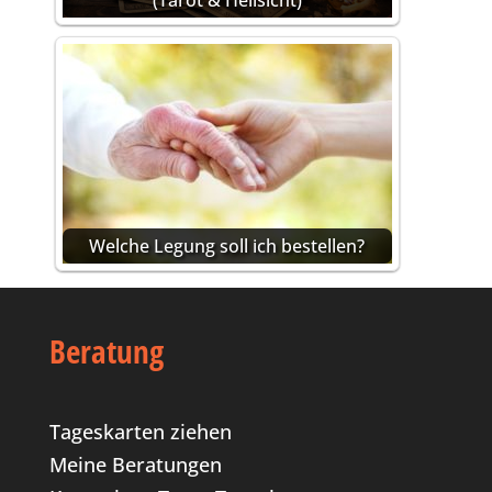
(Tarot & Hellsicht)
Welche Legung soll ich bestellen?
Beratung
Tageskarten ziehen
Meine Beratungen