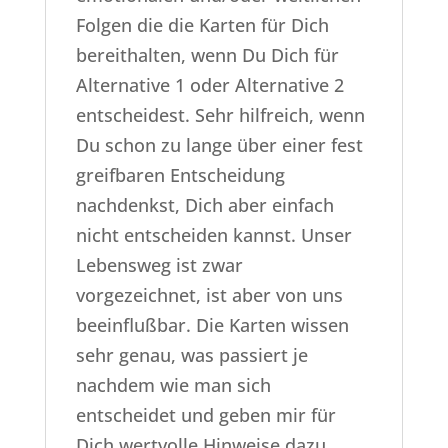
Folgen die die Karten für Dich
bereithalten, wenn Du Dich für
Alternative 1 oder Alternative 2
entscheidest. Sehr hilfreich, wenn
Du schon zu lange über einer fest
greifbaren Entscheidung
nachdenkst, Dich aber einfach
nicht entscheiden kannst. Unser
Lebensweg ist zwar
vorgezeichnet, ist aber von uns
beeinflußbar. Die Karten wissen
sehr genau, was passiert je
nachdem wie man sich
entscheidet und geben mir für
Dich wertvolle Hinweise dazu.